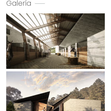
Galería