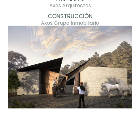
Axos Arquitectos
CONSTRUCCIÓN
Axos Grupo Inmobiliario