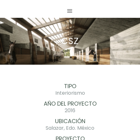
CSZ
TIPO
Interiorismo
AÑO DEL PROYECTO
2016
UBICACIÓN
Salazar, Edo. México
PROYECTO