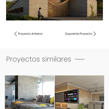
Proyecto Anterior
Siguiente Proyecto
Proyectos similares